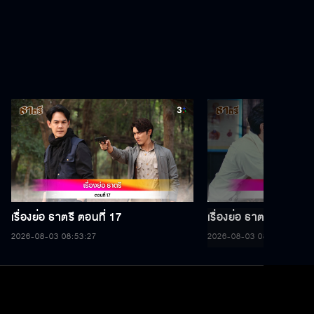
เรื่องย่อ ธาตรี ตอนที่ 17
เรื่องย่อ ธาตรี ตอนที่ 1
2026-08-03 08:53:27
2026-08-03 08:53:27