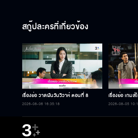
สกู๊ปละครที่เกี่ยวข้อง
เรื่องย่อ วาดฝันวันวิวาห์ ตอนที่ 8
เรื่องย่อ เกมส
2026-08-06 16:35:18
2026-08-05 10: