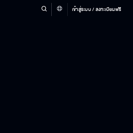
เข้าสู่ระบบ / ลงทะเบียนฟรี