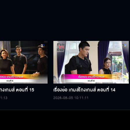
์โกงเกมส์ ตอนที่ 15
เรื่องย่อ เกมส์โกงเกมส์ ตอนที่ 14
11:13
2026-08-05 10:11:11