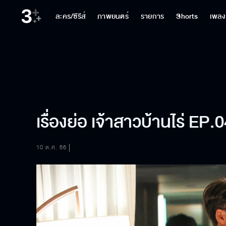
ละคร/ซีรีส์
ภาพยนตร์
รายการ
Shorts
เพลง
เรื่องย่อ เจ้าสาวบ้านไร่ EP.
10 ต.ค. 66