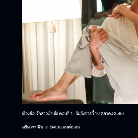
เรื่องย่อ เจ้าสาวบ้านไร่ ตอนที่ 4 : วันอังคารที่ 10 ตุลาคม 2566
สรัล
พา
พิม
เข้าโรงแรมสองต่อสอง