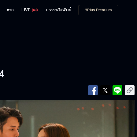
ข่าว
LIVE
ประชาสัมพันธ์
3Plus Premium
04