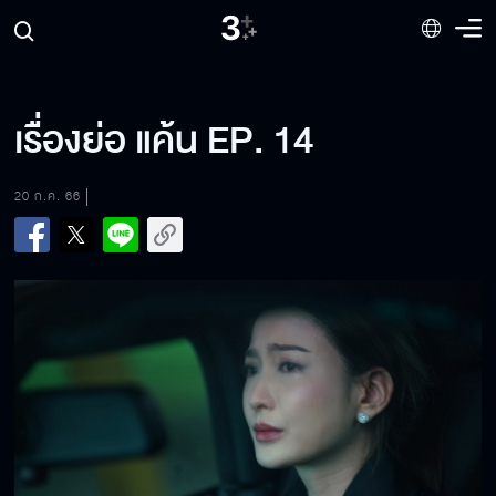
เรื่องย่อ แค้น EP. 14
20 ก.ค. 66