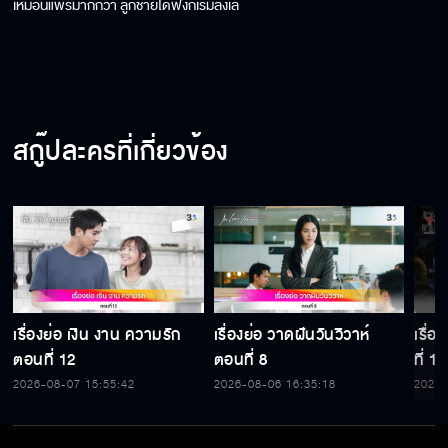
เหมือนแพรมากกว่า ลูกชายได้ฟังก็เริ่มลังเล
สกู๊ปละครที่เกี่ยวข้อง
เรื่องย่อ เงิน งาน ความรัก
เรื่องย่อ วาดฝันวันวิวาห์
เรื่
ตอนที่ 12
ตอนที่ 8
ที่ 15
2026-08-07 15:55:42
2026-08-06 16:35:18
2026-