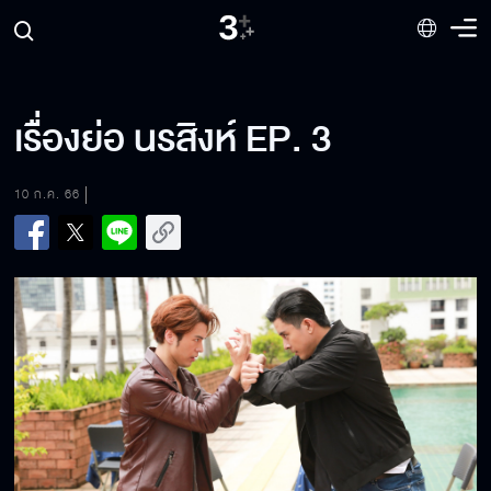
เรื่องย่อ นรสิงห์ EP. 3
10 ก.ค. 66