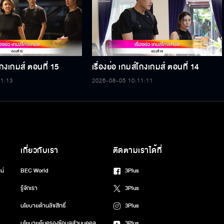
์โกงเกมส์ ตอนที่ 15
เรื่องย่อ เกมส์โกงเกมส์ ตอนที่ 14
11:13
2026-08-05 10:11:11
เกี่ยวกับเรา
ติดตามเราได้ที่
น์
BEC World
3Plus
รู้จักเรา
3Plus
นโยบายด้านลิขสิทธิ์
3Plus
นโยบายคุ้มครองข้อมูลส่วนบุคคล
3Plus