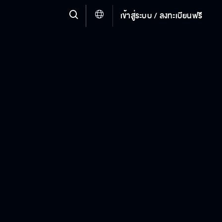
เข้าสู่ระบบ / ลงทะเบียนฟรี