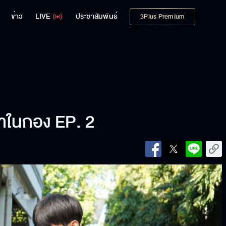
ข่าว
LIVE
ประชาสัมพันธ์
3Plus Premium
หมาในกอง EP. 2