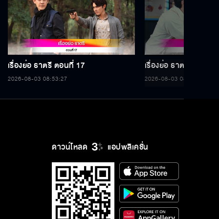
เรื่องย่อ ธาตรี ตอนที่ 17
เรื่องย่อ ธาตรี ตอนที่ 1
2026-08-03 08:53:27
2026-08-03 08:53:27
ดาวน์โหลด
แอปพลิเคชั่น