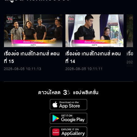
เรื่องย่อ เกมส์โกงเกมส์ ตอน
เรื่องย่อ เกมส์โกงเกมส์ ตอน
เรื่อ
ที่ 15
ที่ 14
2026-
2026-08-05 10:11:13
2026-08-05 10:11:11
ดาวน์โหลด
แอปพลิเคชั่น