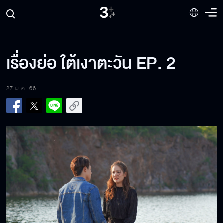
เรื่องย่อ ใต้เงาตะวัน EP. 2
27 มี.ค. 66