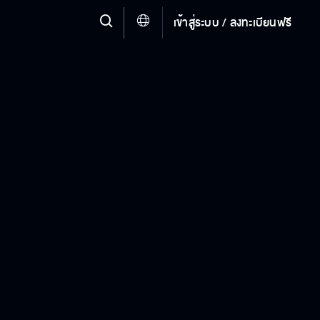
เข้าสู่ระบบ / ลงทะเบียนฟรี