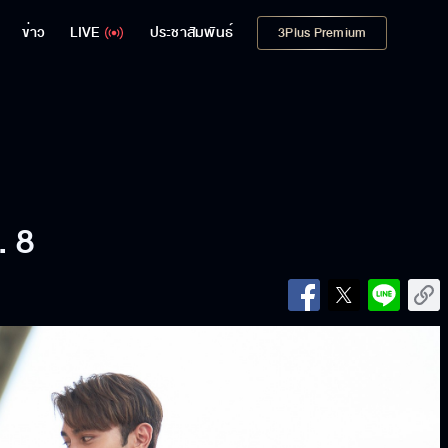
ข่าว
LIVE
ประชาสัมพันธ์
3Plus Premium
. 8