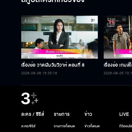
เรื่องย่อ วาดฝันวันวิวาห์ ตอนที่ 8
เรื่องย่อ เกมส
2026-08-06 16:35:18
2026-08-05 10:
ละคร / ซีรีส์
รายการ
ข่าว
LIVE
ละคร/ซีรีส์
รายการทั้งหมด
ข่าวทั้งหมด
ทีวีออนไล