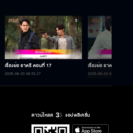
เรื่องย่อ ธาตรี ตอนที่ 17
เรื่องย่อ ธาตรี ตอนที่ 1
2026-08-03 08:53:27
2026-08-03 08:53:27
ดาวน์โหลด
แอปพลิเคชั่น