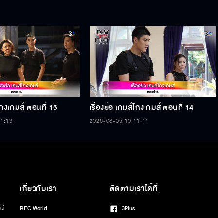
์โกงเกมส์ ตอนที่ 15
เรื่องย่อ เกมส์โกงเกมส์ ตอนที่ 14
11:13
2026-08-05 10:11:11
เกี่ยวกับเรา
ติดตามเราได้ที่
น์
BEC World
3Plus