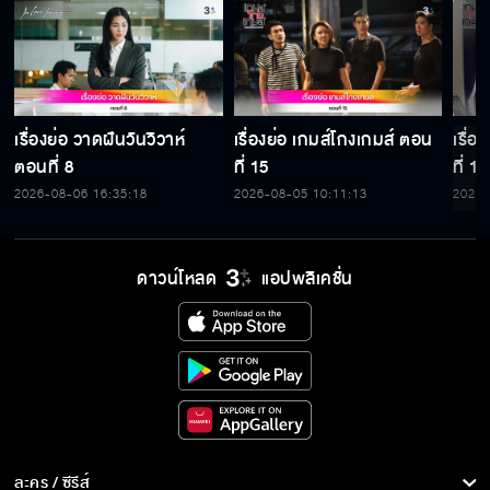
เรื่องย่อ วาดฝันวันวิวาห์
เรื่องย่อ เกมส์โกงเกมส์ ตอน
เรื่
ตอนที่ 8
ที่ 15
ที่ 14
2026-08-06 16:35:18
2026-08-05 10:11:13
2026-
ดาวน์โหลด
แอปพลิเคชั่น
ละคร / ซีรีส์