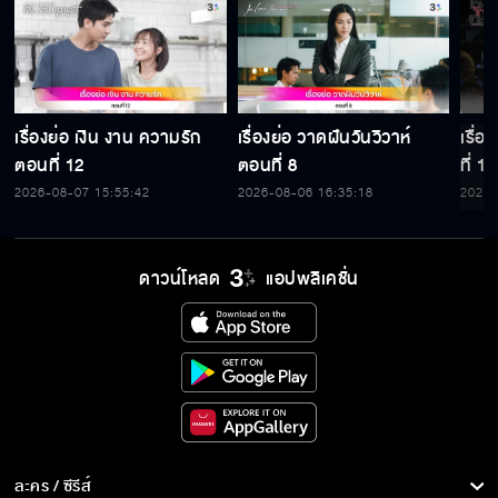
เรื่องย่อ เงิน งาน ความรัก
เรื่องย่อ วาดฝันวันวิวาห์
เรื่
ตอนที่ 12
ตอนที่ 8
ที่ 15
2026-08-07 15:55:42
2026-08-06 16:35:18
2026-
ดาวน์โหลด
แอปพลิเคชั่น
ละคร / ซีรีส์