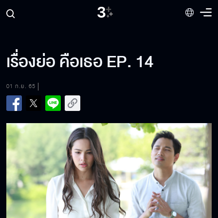
เรื่องย่อ คือเธอ EP. 14
01 ก.ย. 65