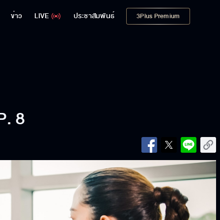
ข่าว
LIVE
ประชาสัมพันธ์
3Plus Premium
P. 8