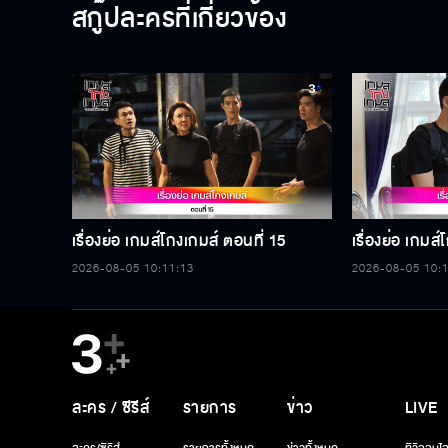
สกู๊ปละครที่เกี่ยวข้อง
เรื่องย่อ เกมส์โกงเกมส์ ตอนที่ 15
เรื่องย่อ เกมส
2026-08-05 10:11:13
2026-08-05 10:
ละคร / ซีรีส์
รายการ
ข่าว
LIVE