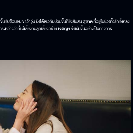
ทับซ้อนจนเขาว้าวุ่น ยิ่งได้เจอกันบ่อยขึ้นก็ยิ่งสับสน
สุชาติ
ที่อยู่ในช่วงทั้งรักทั้งหลง
ว่างว่าที่แม่เลี้ยงกับลูกเลี้ยงอย่าง
เจติญา
จึงเริ่มขึ้นอย่างเป็นทางการ