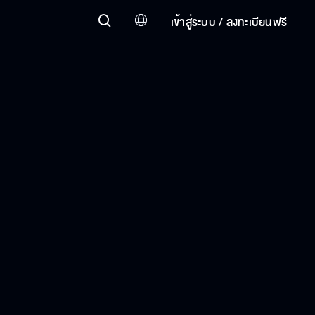
เข้าสู่ระบบ / ลงทะเบียนฟรี