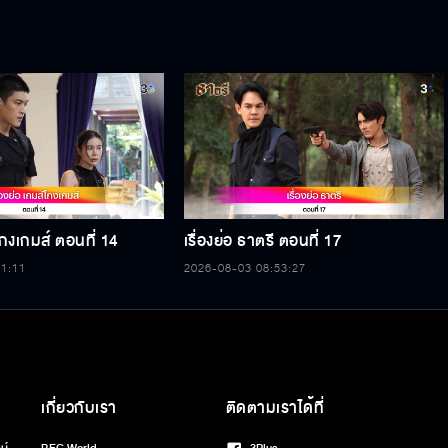
์โกงเกมส์ ตอนที่ 14
เรื่องย่อ ธาตรี ตอนที่ 17
11:11
2026-08-03 08:53:27
เกี่ยวกับเรา
ติดตามเราได้ที่