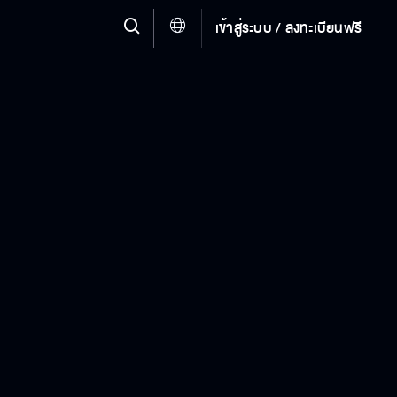
เข้าสู่ระบบ / ลงทะเบียนฟรี