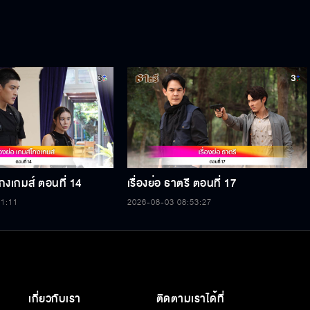
์โกงเกมส์ ตอนที่ 14
เรื่องย่อ ธาตรี ตอนที่ 17
11:11
2026-08-03 08:53:27
เกี่ยวกับเรา
ติดตามเราได้ที่