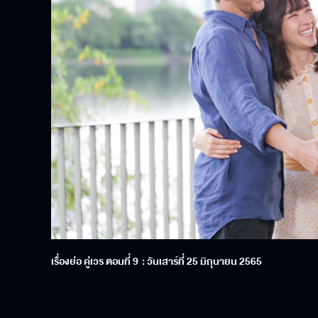
เรื่องย่อ คู่เวร ตอนที่ 9 : วันเสาร์ที่ 25 มิถุนายน 2565