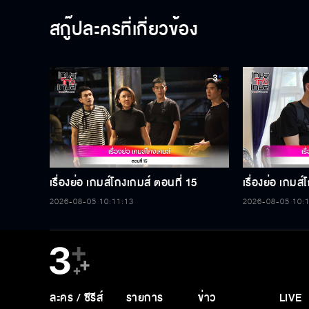
สกู๊ปละครที่เกี่ยวข้อง
เรื่องย่อ เกมส์โกงเกมส์ ตอนที่ 15
เรื่องย่อ เกมส
2026-08-05 10:11:13
2026-08-05 10:
ละคร / ซีรีส์
รายการ
ข่าว
LIVE