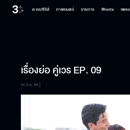
ละคร/ซีรีส์
ภาพยนตร์
รายการ
Shorts
เพลง
เรื่องย่อ คู่เวร EP. 09
24 มิ.ย. 65