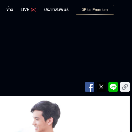
ข่าว
LIVE
ประชาสัมพันธ์
3Plus Premium