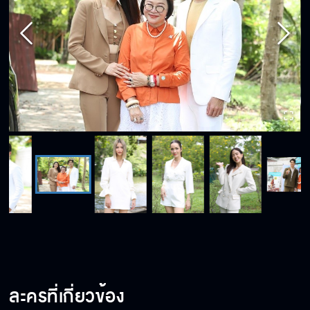
ละครที่เกี่ยวข้อง