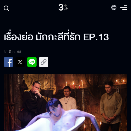
เรื่องย่อ มักกะลีที่รัก EP.13
31 มี.ค. 65