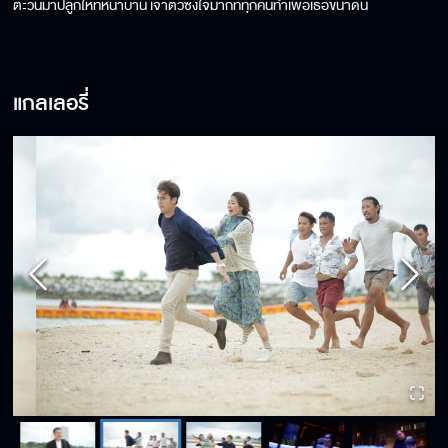
ตะวันมาปลูกให้ที่หน้าบ้าน เจ้าตัวซึ้งใจมากที่ทุกคนทำเพื่อเธอขนาดนี้
แกลเลอรี่