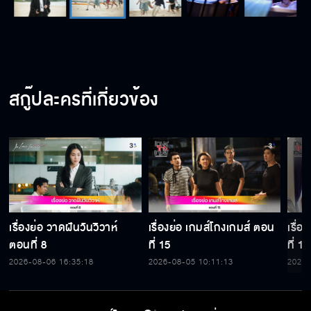
สกู๊ปละครที่เกี่ยวข้อง
เรื่องย่อ วาดฝันวันวิวาห์
เรื่องย่อ เกมส์โกงเกมส์ ตอน
เรื่
ตอนที่ 8
ที่ 15
ที่ 14
2026-08-06 16:35:18
2026-08-05 10:11:13
2026-