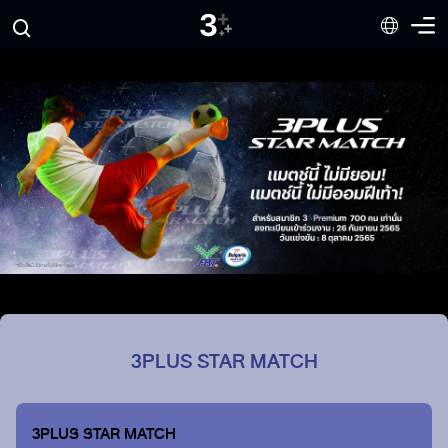
3PLUS STAR MATCH
3PLUS STAR MATCH