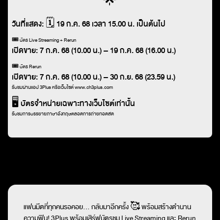
🌟
วันที่แสดง: 🗓 19 ก.ค. 68 เวลา 15.00 น. เป็นต้นไป
🎟 บัตร Live Streaming + Rerun
เปิดขาย: 7 ก.ค. 68 (10.00 น.) – 19 ก.ค. 68 (16.00 น.)
🎟 บัตร Rerun
เปิดขาย: 7 ก.ค. 68 (10.00 น.) – 30 ก.ย. 68 (23.59 น.)
รับชมผ่านแอป 3Plus หรือเว็บไซต์ www.ch3plus.com
🖥 บัตรจำหน่ายเฉพาะทางเว็บไซต์เท่านั้น
รับชมการบรรยายภาษาอังกฤษตลอดการถ่ายทอดสด
แฟนมีตที่ทุกคนรอคอย… กลับมาอีกครั้ง 🥰 พร้อมสร้างตำนาน
ความฟิน! 3Plus พร้อมเสิร์ฟบัตรชม Live Streaming และ Rerun