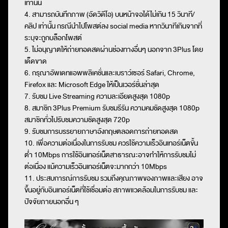
เท่านั้น
4. สามารถบันทึกภาพ (อัดวิดีโอ) บนหน้าจอได้ไม่เกิน 15 วินาที/
คลิป เท่านั้น กรณีนำไปโพสต์ลง social media หากวินาทีเกินจากที่
ระบุจะถูกบล็อกโพสต์
5. ไม่อนุญาตให้ถ่ายทอดสดผ่านช่องทางอื่นๆ นอกจาก 3Plus โดย
เด็ดขาด
6. กรุณาอัพเดทแอพพลิเคชั่นและเบราว์เซอร์ Safari, Chrome,
Firefox และ Microsoft Edge ให้เป็นเวอร์ชั่นล่าสุด
7. รับชม Live Streaming ความละเอียดสูงสุด 1080p
8. สมาชิก 3Plus Premium รับชมรีรัน ความคมชัดสูงสุด 1080p
สมาชิกทั่วไปรับชมความชัดสูงสุด 720p
9. รับชมการบรรยายภาษาอังกฤษตลอดการถ่ายทอดสด
10. เพื่อความต่อเนื่องในการรับชม ควรใช้ความเร็วอินเทอร์เน็ตขั้น
ต่ำ 10Mbps การใช้อินเทอร์เน็ตสาธารณะอาจทำให้การรับชมไม่
ต่อเนื่อง แม้ความเร็วอินเทอร์เน็ตจะมากกว่า 10Mbps
11. ประสบการณ์การรับชม รวมถึงคุณภาพของภาพและเสียง อาจ
ขึ้นอยู่กับอินเทอร์เน็ตที่ใช้เชื่อมต่อ สภาพแวดล้อมในการรับชม และ
ปัจจัยภายนอกอื่น ๆ