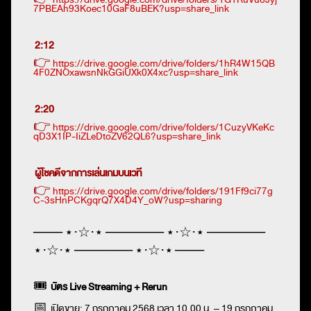
7PBEAh93Koec10GaF8uBEK?usp=share_link
2:12
👉
https://drive.google.com/drive/folders/1hR4W15QB
4F0ZNOxawsnNkGGiUXk0X4xc?usp=share_link
2:20
👉
https://drive.google.com/drive/folders/1CuzyVKeKc
qD3X1IP-IiZLeDtoZV62QL6?usp=share_link
ผู้โชคดีจากการเล่นเกมบนเวที
👉
https://drive.google.com/drive/folders/191Ff9ci77g
C-3sHnPCKgqrQ7X4D4Y_oW?usp=sharing
─── ⋆⋅☆⋅⋆ ────── ⋆⋅☆⋅⋆ ──────
⋆⋅☆⋅⋆ ────── ⋆⋅☆⋅⋆
───
🎟
บัตร Live Streaming + Rerun
📅 เปิดขาย: 7 กรกฎาคม 2568 เวลา 10.00 น. – 19 กรกฎาคม