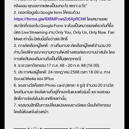
หลิงออม คุณอยากแสดงเป็นบทอะไร เพราะอะไร
”
2.
กรอกข้อมูลใน
Google form
ให้ครบถ้วน
https://forms.gle/6X8MPcwtZc6ApRCN6
โดยหมายเลย
สมาชิกที่กรอกใน
Google Form
จะต้องเป็นหมายเลขเดียวกับที่ซื้อ
บัตร
Live Streaming
งาน
Only You, Only Us, Only Now. Fan
Meet
เท่านั้น มิเช่นนั้นถือว่าสละสิทธิ์
3.
การคัดเลือกผู้โชคดี : ทางทีมงานจะคัดเลือกผู้โชคดีจำนวน
20
ท่าน โดยพิจารณาความความคิดสร้างสรรค์และความน่าสนใจ โดย
การตัดสินของทีมงานถือเป็นที่สิ้นสุดทุกกรณี
4.
ระยะเวลากิจกรรม
17
ก.ค.
68 - 20
ก.ค.
68 (16.00)
5.
ประกาศผลผู้โชคดี:
24
กรกฎาคม
2568
เวลา
18.00
น. ทาง
Social Media
ของ
3Plus
6.
ของรางวัลคือเซท
Photo card (
เซทละ
4
รูป) จำนวน
20
รางวัล
โดยทีมงานจะจัดส่งตามที่อยู่ที่กรอกในแบบฟอร์มนี้
และขอสวงน
สิทธิ์การจัดส่งในประเทศไทยเท่านั้น
7.
ขอสงวนสิทธิ์ในการเปลี่ยนแปลงของรางวัลและเงื่อนไขกิจกรรม
โดยไม่ต้องแจ้งล่วงหน้า