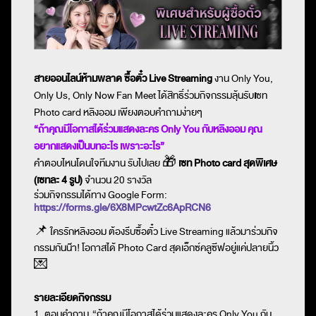
สายออนไลน์
ห้ามพลาด ซื้อตั๋ว
Live Streaming
งาน
Only You,
Only Us, Only Now
Fan Meet
ได้สิทธิ์ร่วมกิจกรรมลุ้นรับ
เ
ซท
Photo card
หลิงออม เพียงตอบคำถามง่ายๆ
“
ถ้าคุณมีโอกาสได้ร่วมแสดงละคร
Only You
กับหลิงออม คุณ
อยากแสดงเป็นบทอะไร เพราะอะไร”
คำตอบไหนโดนใจทีมงาน รับไปเลย
🎁
เซท
Photo card
สุดพิเศษ
(เซทละ
4
รูป)
จำนวน
20
รางวัล
ร่วมกิจกรรมได้ทาง
Google Form
:
https://forms.gle/6X8MPcwtZc6ApRCN6
📌
ใครรักหลิงออม ต้องรีบซื้อตั๋ว
Live Streaming
แล้วมาร่วมกิจ
กรรมกันน๊า
! โอกาสได้
Photo Card
สุดเอ็กซ์คลูซีฟอยู่แค่ปลายนิ้ว
💌
รายละเอียดกิจกรรม
1.
ตอบคำถาม
“
ถ้าคุณมีโอกาสได้ร่วมแสดงละคร
Only You
กับ