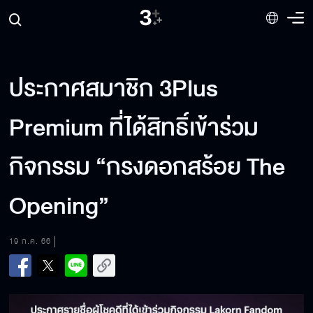
ประกาศสมาชิก 3Plus
Premium ที่ได้สิทธิ์เข้าร่วม
กิจกรรม “กรงดอกสร้อย The
Opening”
19 ก.ค. 66