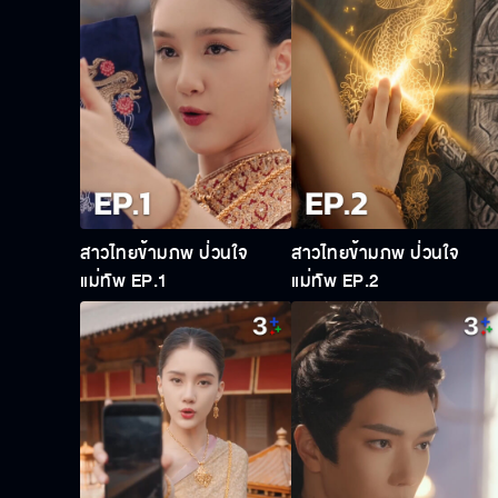
สาวไทยข้ามภพ ป่วนใจ
สาวไทยข้ามภพ ป่วนใจ
แม่ทัพ EP.1
แม่ทัพ EP.2