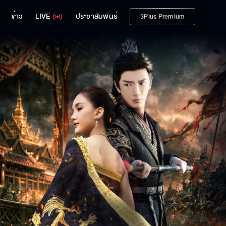
ข่าว
LIVE
ประชาสัมพันธ์
3Plus Premium