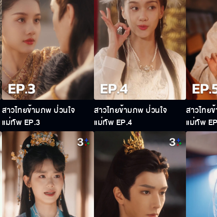
สาวไทยข้ามภพ ป่วนใจ
สาวไทยข้ามภพ ป่วนใจ
สาวไทยข้
แม่ทัพ EP.3
แม่ทัพ EP.4
แม่ทัพ E