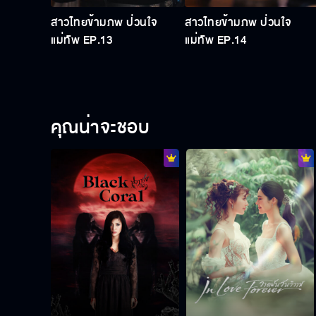
สาวไทยข้ามภพ ป่วนใจ
สาวไทยข้ามภพ ป่วนใจ
แม่ทัพ EP.13
แม่ทัพ EP.14
คุณน่าจะชอบ