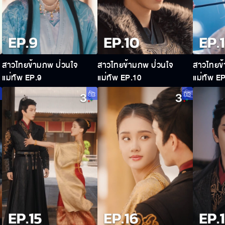
สาวไทยข้ามภพ ป่วนใจ
สาวไทยข้ามภพ ป่วนใจ
สาวไทยข้
แม่ทัพ EP.9
แม่ทัพ EP.10
แม่ทัพ E