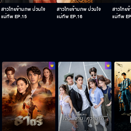
สาวไทยข้ามภพ ป่วนใจ
สาวไทยข้ามภพ ป่วนใจ
สาวไทยข้
แม่ทัพ EP.15
แม่ทัพ EP.16
แม่ทัพ E