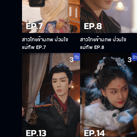
สาวไทยข้ามภพ ป่วนใจ
สาวไทยข้ามภพ ป่วนใจ
แม่ทัพ EP.7
แม่ทัพ EP.8