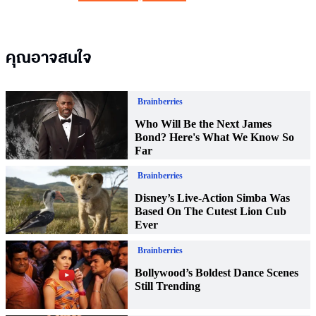
คุณอาจสนใจ