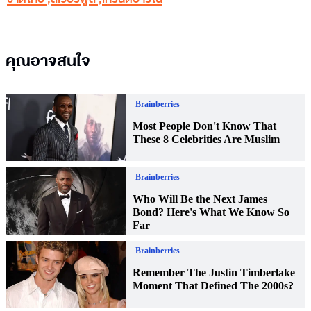
คุณอาจสนใจ