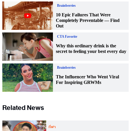
Related News
กีฬา