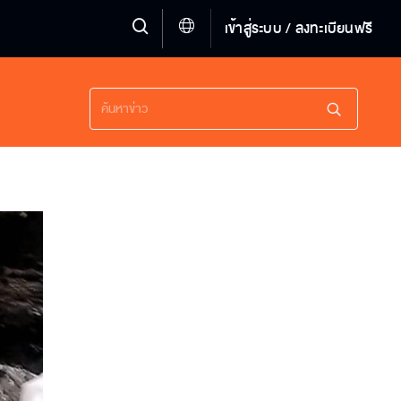
เข้าสู่ระบบ / ลงทะเบียนฟรี