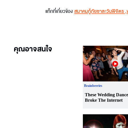
แท็กที่เกี่ยวข้อง
สมาคมกู้ภัยชาละวันพิจิตร
,
คุณอาจสนใจ