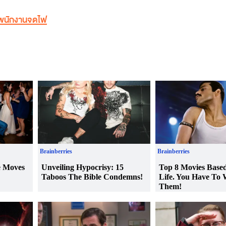
พนักงานจดไฟ