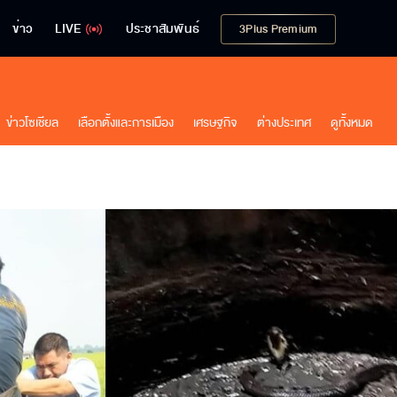
ข่าว
LIVE
ประชาสัมพันธ์
3Plus Premium
ข่าวโซเชียล
เลือกตั้งและการเมือง
เศรษฐกิจ
ต่างประเทศ
ดูทั้งหมด