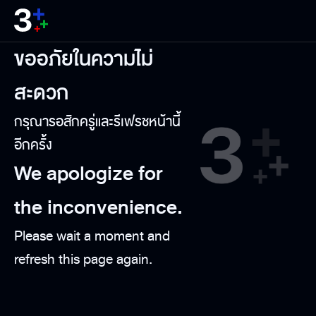
ขออภัยในความไม่
สะดวก
กรุณารอสักครู่และรีเฟรชหน้านี้
อีกครั้ง
We apologize for
the inconvenience.
Please wait a moment and
refresh this page again.