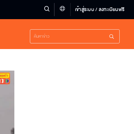
เข้าสู่ระบบ / ลงทะเบียนฟรี