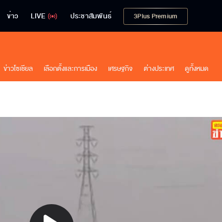
ข่าว
LIVE
ประชาสัมพันธ์
3Plus Premium
ข่าวโซเชียล
เลือกตั้งและการเมือง
เศรษฐกิจ
ต่างประเทศ
ดูทั้งหมด