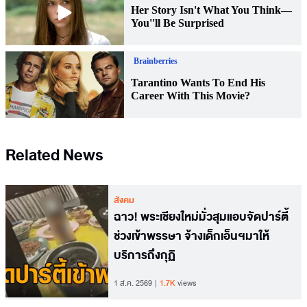
Related News
สังคม
ฉาว! พระเชียงใหม่มั่วสุมแอบจัดปาร์ตี้
ช่วงเข้าพรรษา จ้างเด็กเอ็นฯมาให้
บริการถึงกุฏิ
1 ส.ค. 2569
1.7K
views