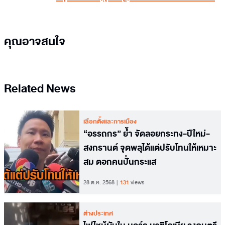
คุณอาจสนใจ
Related News
เลือกตั้งและการเมือง
“อรรถกร” ย้ำ จัดลอยกระทง-ปีใหม่-
สงกรานต์ จุดพลุได้แต่ปรับโทนให้เหมาะ
สม ตอกคนปั่นกระแส
28 ต.ค. 2568
131
views
ต่างประเทศ