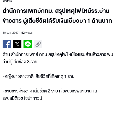
สังคม
สำนักการแพทย์กทม. สรุปเหตุไฟไหม้รร.ย่าน
ข้าวสาร ผู้เสียชีวิตได้รับเงินเยียวยา 1 ล้านบาท
30 ธ.ค. 2567
52
views
ด้าน สำนักการแพทย์ กทม.สรุปเหตุไฟไหม้โรงแรมย่านข้าวสาร พบ
ว่ามีผู้เสียชีวิต 3 ราย
-หญิงชาวต่างชาติ เสียชีวิตที่เกิดเหตุ 1 ราย
-ชายชาวต่างชาติ เสียชีวิต 2 ราย ที่ รพ.วชิรพยาบาล และ
รพ.สมิติเวช ไชน่าทาวน์