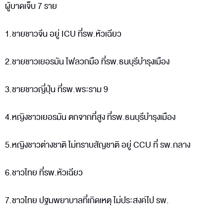
ผู้บาดเจ็บ 7 ราย
1.ชายชาวจีน อยู่ ICU ที่รพ.หัวเฉียว
2.ชายชาวเยอรมัน ไฟลวกมือ ที่รพ.ธนบุรีบำรุงเมือง
3.ชายชาวญี่ปุ่น ที่รพ.พระราม 9
4.หญิงชาวเยอรมัน ตกจากที่สูง ที่รพ.ธนบุรีบำรุงเมือง
5.หญิงชาวต่างชาติ ไม่ทราบสัญชาติ อยู่ CCU ที่ รพ.กลาง
6.ชาวไทย ที่รพ.หัวเฉียว
7.ชาวไทย ปฐมพยาบาลที่เกิดเหตุ ไม่ประสงค์ไป รพ.