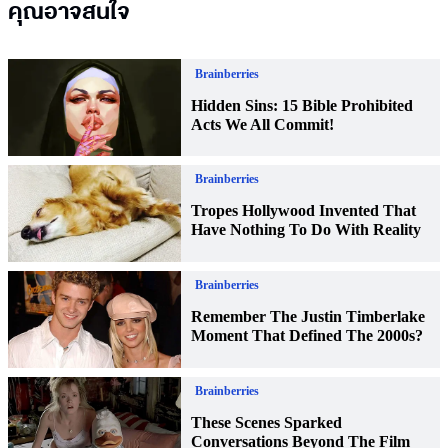
คุณอาจสนใจ