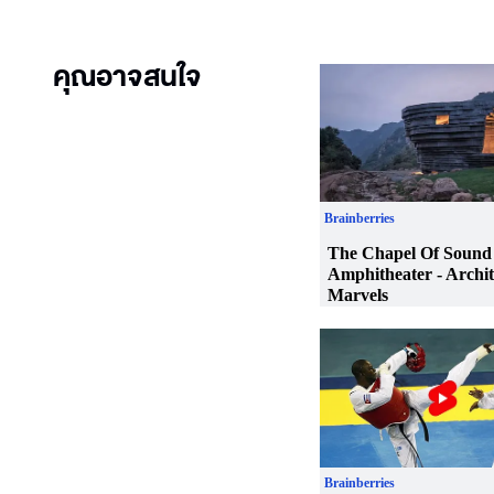
คุณอาจสนใจ