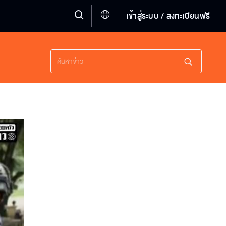
เข้าสู่ระบบ / ลงทะเบียนฟรี