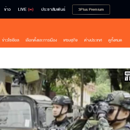
ข่าว
LIVE
ประชาสัมพันธ์
3Plus Premium
ข่าวโซเชียล
เลือกตั้งและการเมือง
เศรษฐกิจ
ต่างประเทศ
ดูทั้งหมด