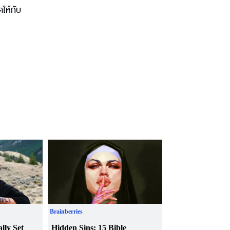
ดให้กับ