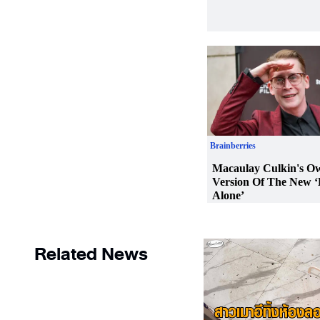
Related News