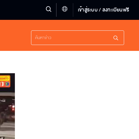
เข้าสู่ระบบ / ลงทะเบียนฟรี