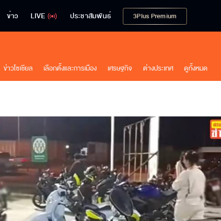
ข่าว
LIVE
ประชาสัมพันธ์
3Plus Premium
ข่าวโซเชียล
เลือกตั้งและการเมือง
เศรษฐกิจ
ต่างประเทศ
ดูทั้งหมด