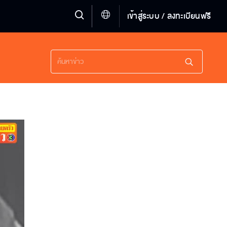
เข้าสู่ระบบ / ลงทะเบียนฟรี