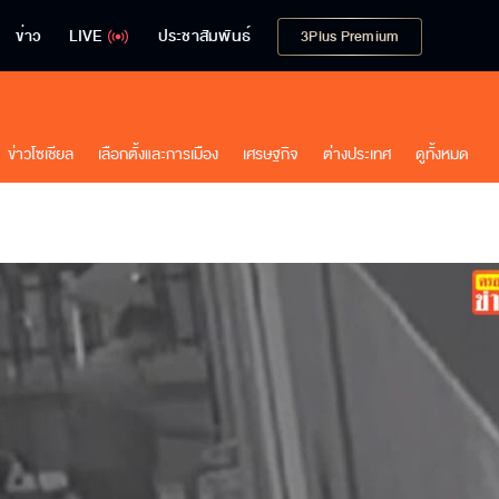
ข่าว
LIVE
ประชาสัมพันธ์
3Plus Premium
ข่าวโซเชียล
เลือกตั้งและการเมือง
เศรษฐกิจ
ต่างประเทศ
ดูทั้งหมด