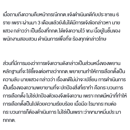
เมื่อถามถึงความคืบหน้ากรณีกกต.แจ้งดำเนินคดีกับประชาชน 6
ราย เพราะผ่านมา 3 เดือนแล้วยังไม่ได้มีการแจ้งข้อกล่าวหา นาย
แสวง กล่าวว่า เป็นเรื่องที่กกต.ได้แจ้งความไว้ ขณะนี้อยู่ในชั้นของ
พนักงานสอบสวน ดำเนินการเพื่อที่จะร้องทุกข์กล่าวโทษ
ส่วนที่มีการมองว่าการแจ้งความดังกล่าวเป็นส่วนหนึ่งของพยาน
หลักฐานที่จะใช้ชี้แจงต่อศาลว่ากกต.พยายามทำให้การเลือกตั้งเป็น
ความลับ นายแสวง กล่าวว่า เรื่องคดีไม่น่าจะเปลี่ยน การดำเนินการ
เป็นเรื่องของความพยายามที่จะปกป้องสิ่งที่เราทำ คือกระบวนการ
การเลือกตั้ง ไม่ใช่ปกป้องตัวเองจึงแจ้งความ เพราะกกตมีหน้าที่ทำให้
การเลือกตั้งเป็นไปด้วยความเรียบร้อย เมื่อมีอะไรมากระทบต่อ
กระบวนการก็ต้องดำเนินการ ไม่ใช่เป็นเพราะว่าเขามาหมิ่นประมา
ทกกต.