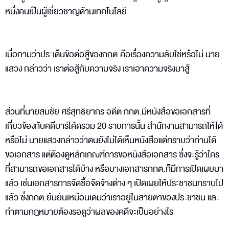
หนึ่งคนเป็นผู้เชี่ยวชาญด้านเทคโนโลยี
เมื่อถามว่าประเด็นข้อต่อสู้ของกกต.คือเรื่องความลับใช่หรือไม่ นาย
แสวง กล่าวว่า เราต่อสู้กับความจริง เราเอาความจริงมาสู้
ส่วนที่นายสมชัย ศรีสุทธิยากร อดีต กกต.มีหนังสือขอเอกสารที่
เกี่ยวข้องกับคดีบาร์โค้ดรวม 20 รายการนั้น สำนักงานสามารถให้ได้
หรือไม่ นายแสวงกล่าวว่าตนยังไม่ได้เห็นหนังสือแต่ทราบว่าท่านได้
ขอเอกสาร แต่ต้องดูหลักเกณฑ์การขอหนังสือเอกสาร ซึ่งจะรู้ว่าใคร
ที่สามารถขอเอกสารได้บ้าง หรือบางเอกสารกกต.ก็มีการเปิดเผยมา
แล้ว เช่นเอกสารการจัดซื้อจัดจ้างต่าง ๆ เปิดเผยให้ประชาชนทราบไป
แล้ว ซึ่งกกต.ยืนยันเหมือนเดิมว่าเราอยู่ในสายตาของประชาชน และ
ทำตามกฎหมายต้องรอดูว่าผลของคดีจะเป็นอย่างไร