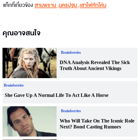
แท็กที่เกี่ยวข้อง
สามพราน
,
นครปฐม
,
เสาไฟหักโค่น
คุณอาจสนใจ