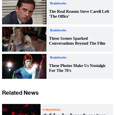
Related News
อาชญากรรม