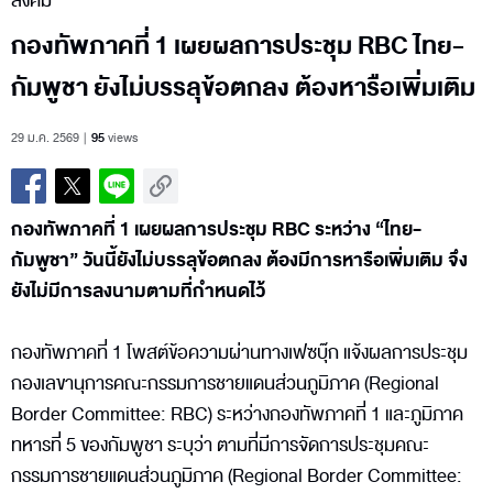
สังคม
กองทัพภาคที่ 1 เผยผลการประชุม RBC ไทย-
กัมพูชา ยังไม่บรรลุข้อตกลง ต้องหารือเพิ่มเติม
29 ม.ค. 2569
95
views
กองทัพภาคที่ 1 เผยผลการประชุม RBC ระหว่าง “ไทย-
กัมพูชา” วันนี้ยังไม่บรรลุข้อตกลง ต้องมีการหารือเพิ่มเติม จึง
ยังไม่มีการลงนามตามที่กำหนดไว้
กองทัพภาคที่ 1 โพสต์ข้อความผ่านทางเฟซบุ๊ก แจ้งผลการประชุม
กองเลขานุการคณะกรรมการชายแดนส่วนภูมิภาค (Regional
Border Committee: RBC) ระหว่างกองทัพภาคที่ 1 และภูมิภาค
ทหารที่ 5 ของกัมพูชา ระบุว่า ตามที่มีการจัดการประชุมคณะ
กรรมการชายแดนส่วนภูมิภาค (Regional Border Committee: