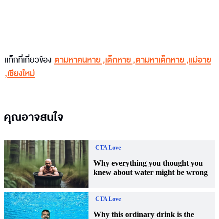
แท็กที่เกี่ยวข้อง
ตามหาคนหาย
,
เด็กหาย
,
ตามหาเด็กหาย
,
แม่อาย
,
เชียงใหม่
คุณอาจสนใจ