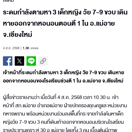
สังคม
ระดมกำลังตามหา 3 เด็กหญิง วัย 7-9 ขวบ เดิน
หายออกจากหอนอนตอนตี 1 ใน อ.แม่อาย
จ.เชียงใหม่
4 ส.ค. 2568
1.3K
views
เจ้าหน้าที่ระดมกำลังตามหา 3 เด็กหญิง วัย 7-9 ขวบ เดินหาย
ออกจากหอนอนของโรงเรียนช่วงตี 1 ใน อ.แม่อาย จ.เชียงใหม่
ผู้สื่อข่าวรายงานว่า เมื่อวันที่ 4 ส.ค. 2568 เวลา 10.30 น. เจ้า
หน้าที่ สภ.แม่อาย อำเภอแม่อาย ฝ่ายปกครองคุณครูและหน่วยงาน
ทหารพราน พร้อมหน่วยงานร่วมลงพื้นที่กระจายกำลังค้นหาเด็ก
หญิงวัย 7-9 ขวบ 3 คนที่เดินเท้าออกจากหอนอนบริเวณโรงเรียน
ราษประชานุเคราะห์ 30 อ.แม่อาย โดยทั้ง 3 คน เบื้องต้นมีภาพ