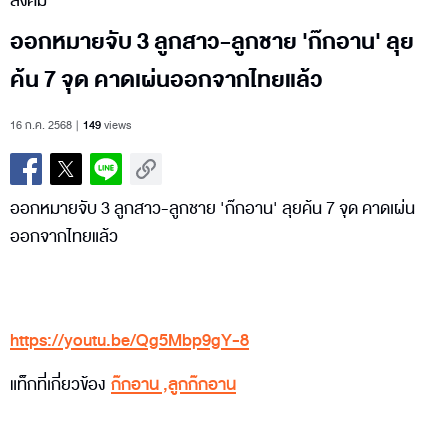
สังคม
ออกหมายจับ 3 ลูกสาว-ลูกชาย 'ก๊กอาน' ลุย
ค้น 7 จุด คาดเผ่นออกจากไทยแล้ว
16 ก.ค. 2568
149
views
ออกหมายจับ 3 ลูกสาว-ลูกชาย 'ก๊กอาน' ลุยค้น 7 จุด คาดเผ่น
ออกจากไทยแล้ว
https://youtu.be/Qg5Mbp9gY-8
แท็กที่เกี่ยวข้อง
ก๊กอาน
,
ลูกก๊กอาน