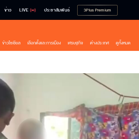
ข่าว
LIVE
ประชาสัมพันธ์
3Plus Premium
ข่าวโซเชียล
เลือกตั้งและการเมือง
เศรษฐกิจ
ต่างประเทศ
ดูทั้งหมด