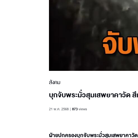
สังคม
บุกจับพระมั่วสุมเสพยาคาวัด สึ
21 พ.ค. 2568
873
views
ฝ่ายปกครองบุกจับพระมั่วสุมเสพยาคาวัด ห