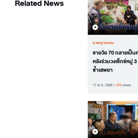
Related News
อาชญากรรม
ชายวัย 70 กลายเป็น
หลังร่วมวงเซ็กซ์หมู่ 
ซ้ำเสพยา
17 พ.ย. 2568
376
views