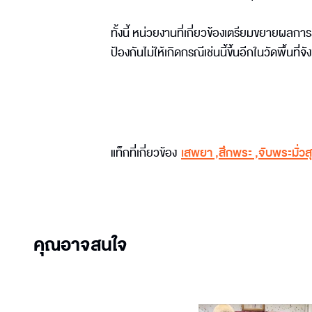
ทั้งนี้ หน่วยงานที่เกี่ยวข้องเตรียมขยายผล
ป้องกันไม่ให้เกิดกรณีเช่นนี้ขึ้นอีกในวัดพื้นท
แท็กที่เกี่ยวข้อง
เสพยา
,
สึกพระ
,
จับพระมั่วส
คุณอาจสนใจ