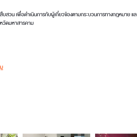
การสืบสวน เพื่อดำเนินการกับผู้เกี่ยวข้องตามกระบวนการทางกฎหมาย แล
ี่จังหวัดมหาสารคาม
ุม