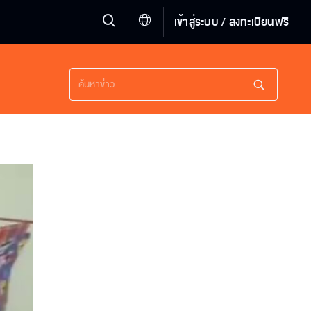
เข้าสู่ระบบ / ลงทะเบียนฟรี