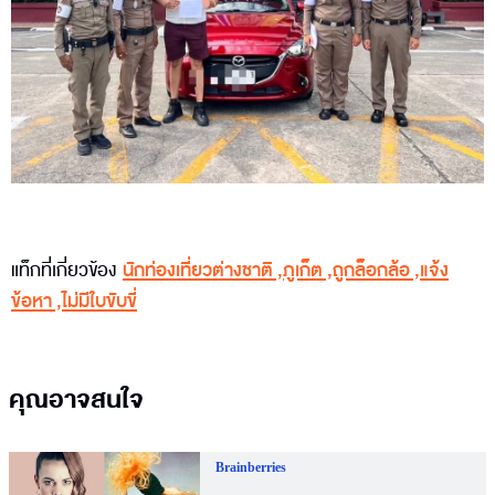
แท็กที่เกี่ยวข้อง
นักท่องเที่ยวต่างชาติ
,
ภูเก็ต
,
ถูกล็อกล้อ
,
แจ้ง
ข้อหา
,
ไม่มีใบขับขี่
คุณอาจสนใจ