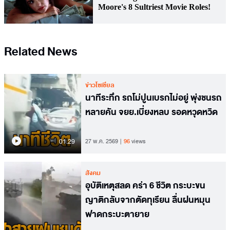
Related News
ข่าวโซเชียล
นาทีระทึก รถโม่ปูนเบรกไม่อยู่ พุ่งชนรถ
หลายคัน จยย.เบี่ยงหลบ รอดหวุดหวิด
01.29
27 พ.ค. 2569
96
views
สังคม
อุบัติเหตุสลด คร่า 6 ชีวิต กระบะขน
ญาติกลับจากตัดทุเรียน ลื่นฝนหมุน
ฟาดกระบะตายาย