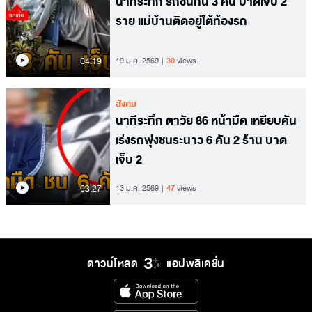
นาทีระทึก รถชนกัน 3 คัน บาดเจ็บ 2
ราย แม่บ้านติดอยู่ใต้ท้องรถ
04.19
19 ม.ค. 2569
30
views
สังคม
นาทีระทึก ตาวัย 86 หน้ามืด เหยียบคัน
เร่งรถพุ่งชนระนาว 6 คัน 2 ร้าน บาด
เจ็บ 2
03.27
13 ม.ค. 2569
47
views
ดาวน์โหลด
แอปพลิเคชั่น