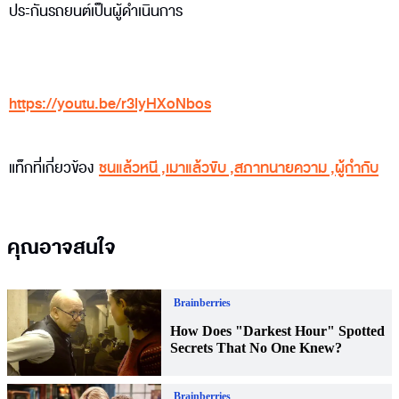
ประกันรถยนต์เป็นผู้ดำเนินการ
https://youtu.be/r3lyHXoNbos
แท็กที่เกี่ยวข้อง
ชนแล้วหนี
,
เมาแล้วขับ
,
สภาทนายความ
,
ผู้กำกับ
คุณอาจสนใจ