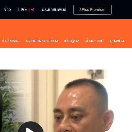
ข่าว
LIVE
ประชาสัมพันธ์
3Plus Premium
ข่าวโซเชียล
เลือกตั้งและการเมือง
เศรษฐกิจ
ต่างประเทศ
ดูทั้งหมด