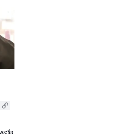
พระชื่อ