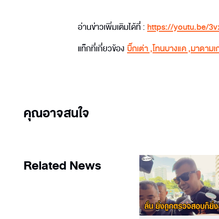
อ่านข่าวเพิ่มเติมได้ที่ :
https://youtu.be/
แท็กที่เกี่ยวข้อง
บิ๊กเต่า
,
โทนบางแค
,
มาดามเก
คุณอาจสนใจ
Related News