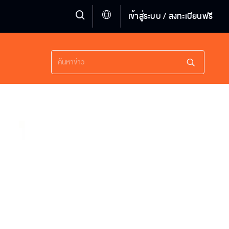
เข้าสู่ระบบ / ลงทะเบียนฟรี