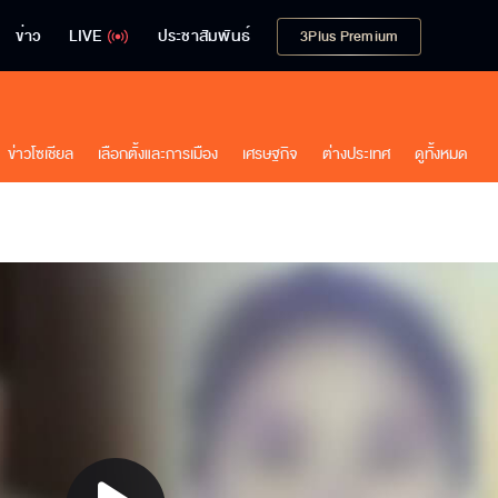
ข่าว
LIVE
ประชาสัมพันธ์
3Plus Premium
ข่าวโซเชียล
เลือกตั้งและการเมือง
เศรษฐกิจ
ต่างประเทศ
ดูทั้งหมด