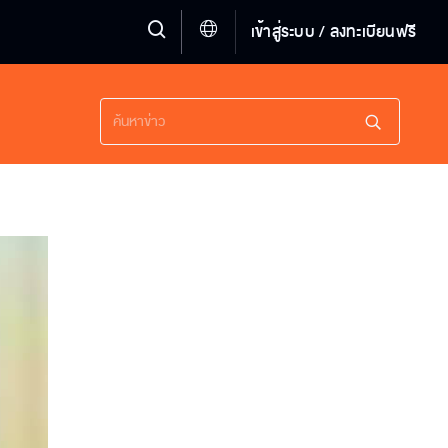
เข้าสู่ระบบ / ลงทะเบียนฟรี