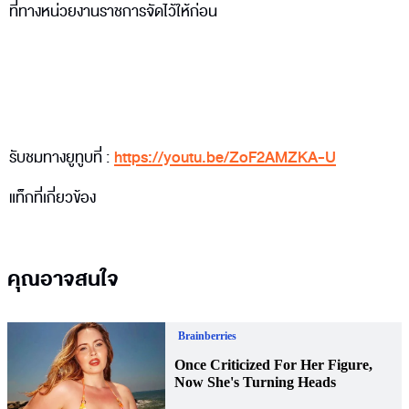
ที่ทางหน่วยงานราชการจัดไว้ให้ก่อน
รับชมทางยูทูบที่ :
https://youtu.be/ZoF2AMZKA-U
แท็กที่เกี่ยวข้อง
คุณอาจสนใจ