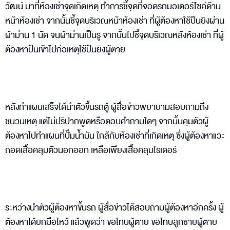
วัฒน์ มาที่ห้องเช่าจุดเกิดเหตุ ทำการชี้จุดที่จอดรถมอเตอร์ไซค์ด้าน
หน้าห้องเช่า จากนั้นชี้จุดบริเวณหน้าห้องเช่า ที่ผู้ต้องหาใช้ปืนยิงผ่าน
ผ้าม่าน 1 นัด จนผ้าม่านเป็นรู จากนั้นไปชี้จุดบริเวณหลังห้องเช่า ที่ผู้
ต้องหาปืนเข้าไปก่อเหตุใช้ปืนยิงผู้ตาย
หลังทำแผนเสร็จได้นำตัวขึ้นรถตู้ ผู้สื่อข่าวพยายามสอบถามถึง
ชนวนเหตุ แต่ไม่ปริปากพูดหรือตอบคำถามใดๆ จากนั้นคุมตัวผู้
ต้องหาไปทำแผนที่ปั๊มน้ำมัน ใกล้กับห้องเช่าที่เกิดเหตุ ซึ่งผู้ต้องหาแวะ
ถอดเสื้อคลุมตัวนอกออก เหลือเพียงเสื้อคลุมไรเดอร์
ระหว่างนำตัวผู้ต้องหาขึ้นรถ ผู้สื่อข่าวได้สอบถามผู้ต้องหาอีกครั้ง ผู้
ต้องหาได้ยกมือไหว้ แล้วพูดว่า ขอโทษผู้ตาย ขอโทษลูกชายผู้ตาย