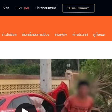
ข่าว
LIVE
ประชาสัมพันธ์
3Plus Premium
ข่าวโซเชียล
เลือกตั้งและการเมือง
เศรษฐกิจ
ต่างประเทศ
ดูทั้งหมด