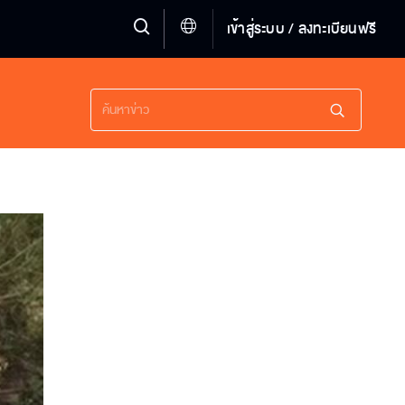
เข้าสู่ระบบ / ลงทะเบียนฟรี