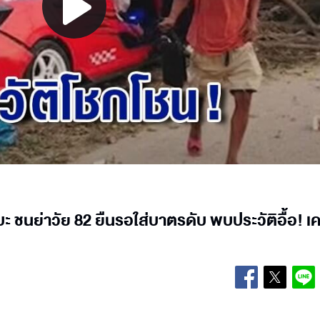
Play
Video
ระบะ ชนย่าวัย 82 ยืนรอใส่บาตรดับ พบประวัติอื้อ! 