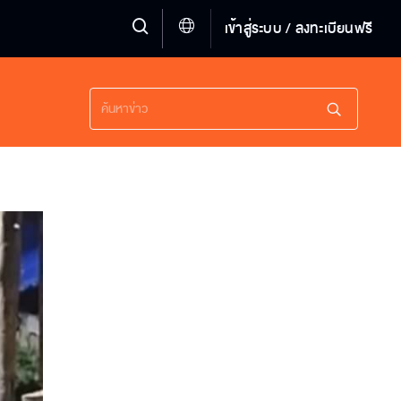
เข้าสู่ระบบ / ลงทะเบียนฟรี