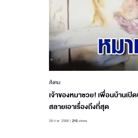
สังคม
เจ้าของหมาซวย! เพื่อนบ้านเปิด
สลายเอาเรื่องถึงที่สุด
28 ก.พ. 2568
215
views