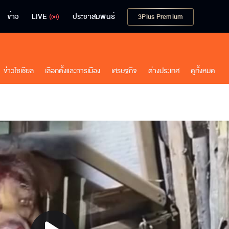
ข่าว
LIVE
ประชาสัมพันธ์
3Plus Premium
ข่าวโซเชียล
เลือกตั้งและการเมือง
เศรษฐกิจ
ต่างประเทศ
ดูทั้งหมด