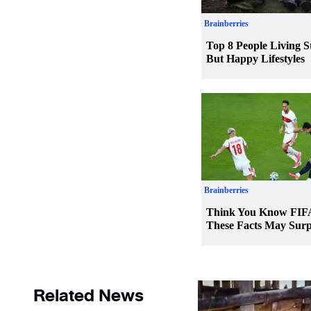
Related News