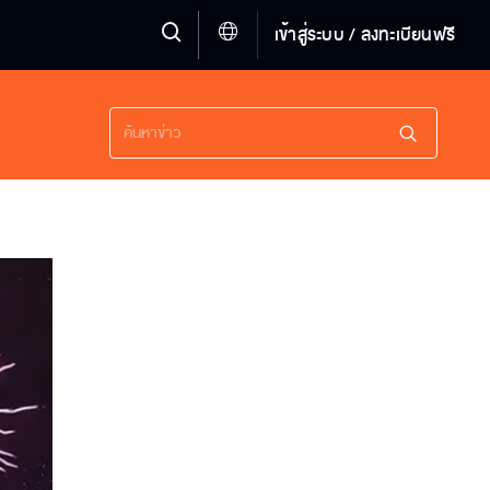
เข้าสู่ระบบ / ลงทะเบียนฟรี