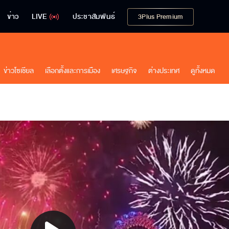
ข่าว
LIVE
ประชาสัมพันธ์
3Plus Premium
ข่าวโซเชียล
เลือกตั้งและการเมือง
เศรษฐกิจ
ต่างประเทศ
ดูทั้งหมด