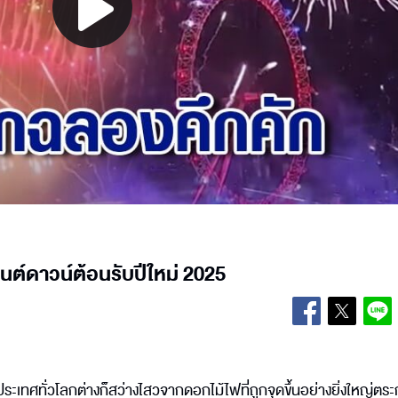
Play
Video
คานต์ดาวน์ต้อนรับปีใหม่ 2025
ะเทศทั่วโลกต่างก็สว่างไสวจากดอกไม้ไฟที่ถูกจุดขึ้นอย่างยิ่งใหญ่ตร