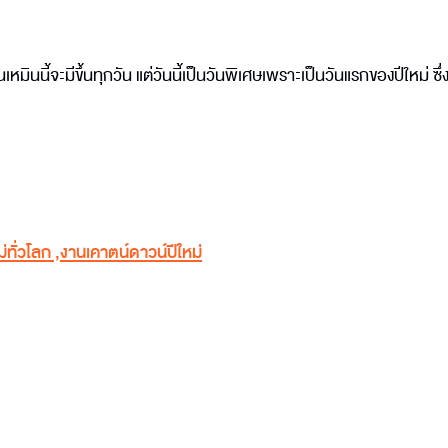
เหมินนี้จะมีขึ้นทุกวัน แต่วันนี้เป็นวันพิเศษเพราะเป็นวันแรกของปีใหม่ ซึ่งก
ม่ทั่วโลก
,
งานเคาตน์ดาวน์ปีใหม่