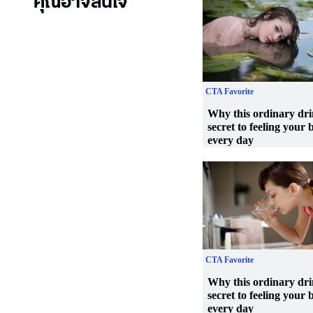
คุณอาจสนใจ