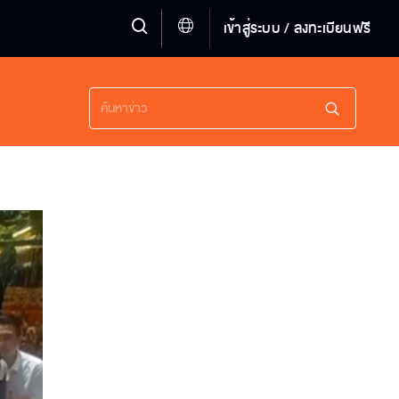
เข้าสู่ระบบ / ลงทะเบียนฟรี