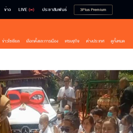
ข่าว
LIVE
ประชาสัมพันธ์
3Plus Premium
ข่าวโซเชียล
เลือกตั้งและการเมือง
เศรษฐกิจ
ต่างประเทศ
ดูทั้งหมด