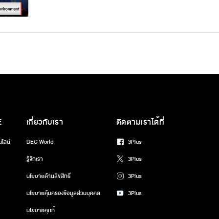
E
เกี่ยวกับเรา
ติดตามเราได้ที่
นไลน์
BEC World
3Plus
รู้จักเรา
3Plus
นโยบายด้านลิขสิทธิ์
3Plus
นโยบายคุ้มครองข้อมูลส่วนบุคคล
3Plus
นโยบายคุกกี้