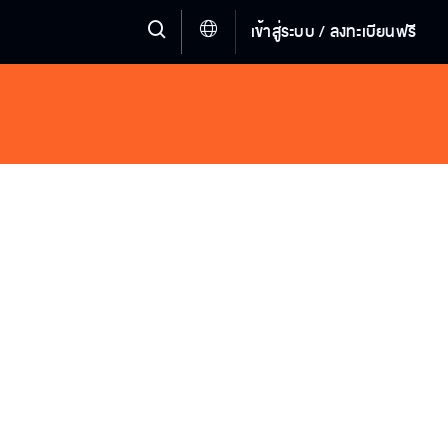
เข้าสู่ระบบ / ลงทะเบียนฟรี