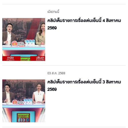
เมื่อวานนี้
คลิปเต็มรายการเรื่องเด่นเย็นนี้ 4 สิงหาคม
2569
03 ส.ค. 2569
คลิปเต็มรายการเรื่องเด่นเย็นนี้ 3 สิงหาคม
2569