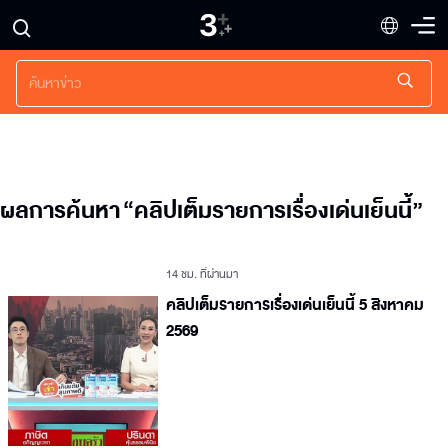
ผลการค้นหา
“
คลิปเต็มรายการเรื่องเด่นเย็นนี้
”
14 ชม. ที่ผ่านมา
คลิปเต็มรายการเรื่องเด่นเย็นนี้ 5 สิงหาคม
2569