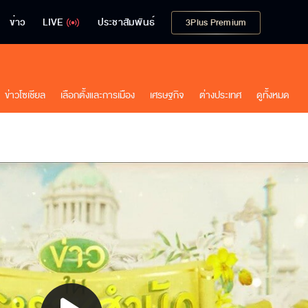
ข่าว
LIVE
ประชาสัมพันธ์
3Plus Premium
ข่าวโซเชียล
เลือกตั้งและการเมือง
เศรษฐกิจ
ต่างประเทศ
ดูทั้งหมด