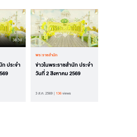
38.50
พระราชสำนัก
นัก ประจำ
ข่าวในพระราชสำนัก ประจำ
2569
วันที่ 2 สิงหาคม 2569
3 ส.ค. 2569
136
views