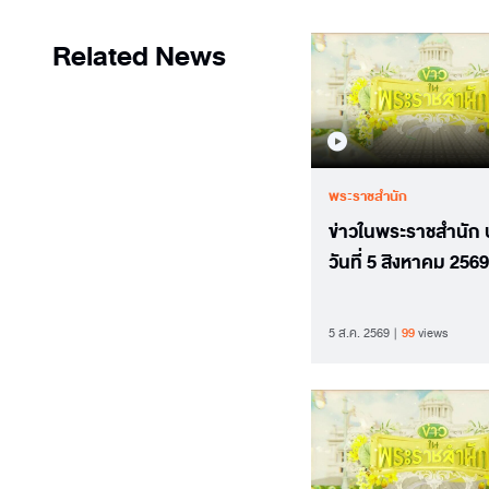
Related News
พระราชสำนัก
ข่าวในพระราชสำนัก
วันที่ 5 สิงหาคม 2569
5 ส.ค. 2569
99
views