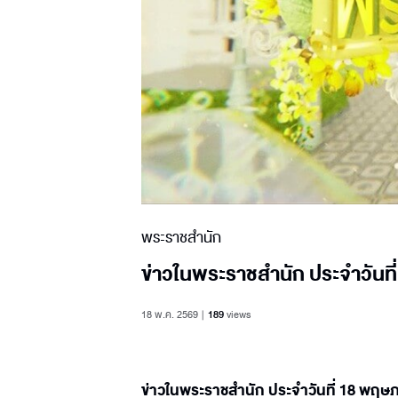
พระราชสำนัก
ข่าวในพระราชสำนัก ประจำวันท
18 พ.ค. 2569
189
views
ข่าวในพระราชสำนัก ประจำวันที่ 18 พฤ