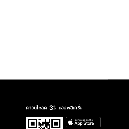
ดาวน์โหลด
แอปพลิเคชั่น