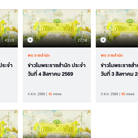
43.20
27.58
พระราชสำนัก
พระราชสำนัก
 ประจำ
ข่าวในพระราชสำนัก ประจำ
ข่าวในพระราชสำ
วันที่ 4 สิงหาคม 2569
วันที่ 3 สิงหาคม 
4 ส.ค. 2569
45
views
3 ส.ค. 2569
88
views