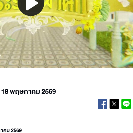
Play
Video
ี่ 18 พฤษภาคม 2569
ษภาคม 2569