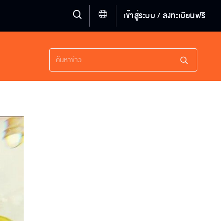
เข้าสู่ระบบ / ลงทะเบียนฟรี