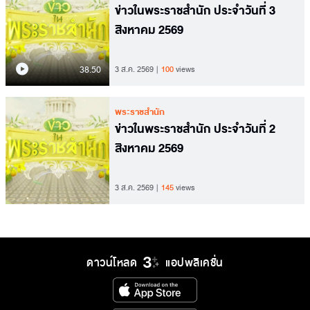
ข่าวในพระราชสำนัก ประจำวันที่ 3
สิงหาคม 2569
38.50
3 ส.ค. 2569
100
views
พระราชสำนัก
ข่าวในพระราชสำนัก ประจำวันที่ 2
สิงหาคม 2569
3 ส.ค. 2569
145
views
ดาวน์โหลด
แอปพลิเคชั่น