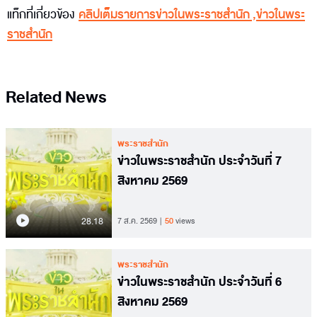
แท็กที่เกี่ยวข้อง
คลิปเต็มรายการข่าวในพระราชสำนัก
,
ข่าวในพระ
ราชสำนัก
Related News
พระราชสำนัก
ข่าวในพระราชสำนัก ประจำวันที่ 7
สิงหาคม 2569
28.18
7 ส.ค. 2569
50
views
พระราชสำนัก
ข่าวในพระราชสำนัก ประจำวันที่ 6
สิงหาคม 2569