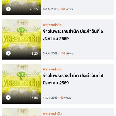
26.15
6 ส.ค. 2569
140
views
พระราชสำนัก
ข่าวในพระราชสำนัก ประจำวันที่ 5
สิงหาคม 2569
43.20
5 ส.ค. 2569
136
views
พระราชสำนัก
ข่าวในพระราชสำนัก ประจำวันที่ 4
สิงหาคม 2569
27.58
4 ส.ค. 2569
49
views
พระราชสำนัก