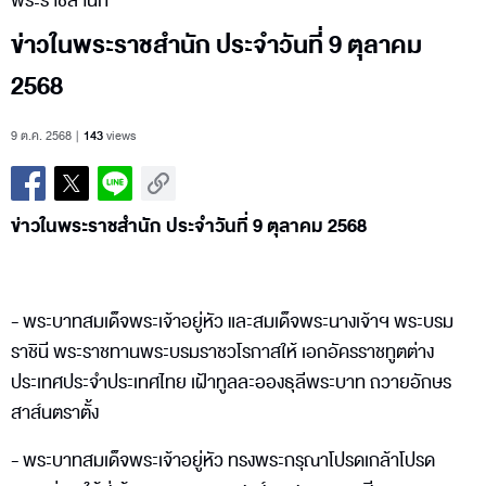
พระราชสำนัก
ข่าวในพระราชสำนัก ประจำวันที่ 9 ตุลาคม
2568
9 ต.ค. 2568
143
views
ข่าวในพระราชสำนัก ประจำวันที่ 9 ตุลาคม 2568
- พระบาทสมเด็จพระเจ้าอยู่หัว และสมเด็จพระนางเจ้าฯ พระบรม
ราชินี พระราชทานพระบรมราชวโรกาสให้ เอกอัครราชทูตต่าง
ประเทศประจำประเทศไทย เฝ้าทูลละอองธุลีพระบาท ถวายอักษร
สาส์นตราตั้ง
- พระบาทสมเด็จพระเจ้าอยู่หัว ทรงพระกรุณาโปรดเกล้าโปรด