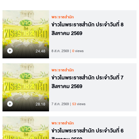
พระราชสำนัก
ข่าวในพระราชสำนัก ประจำวันที่ 8
สิงหาคม 2569
24.48
8 ส.ค. 2569
0
views
พระราชสำนัก
ข่าวในพระราชสำนัก ประจำวันที่ 7
สิงหาคม 2569
28.18
7 ส.ค. 2569
53
views
พระราชสำนัก
ข่าวในพระราชสำนัก ประจำวันที่ 6