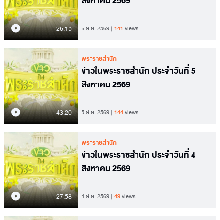
สิงหาคม 2569
26.15
6 ส.ค. 2569
141
views
พระราชสำนัก
ข่าวในพระราชสำนัก ประจำวันที่ 5
สิงหาคม 2569
43.20
5 ส.ค. 2569
144
views
พระราชสำนัก
ข่าวในพระราชสำนัก ประจำวันที่ 4
สิงหาคม 2569
27.58
4 ส.ค. 2569
49
views